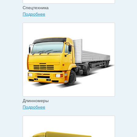
Спецтехника
Подробнее
Длинномеры
Подробнее