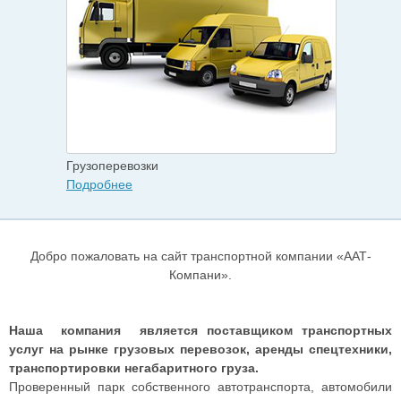
Грузоперевозки
Подробнее
Добро пожаловать на сайт транспортной компании «ААТ-
Компани».
Наша компания является поставщиком транспортных
услуг на рынке грузовых перевозок, аренды спецтехники,
транспортировки негабаритного груза.
Проверенный парк собственного автотранспорта, автомобили