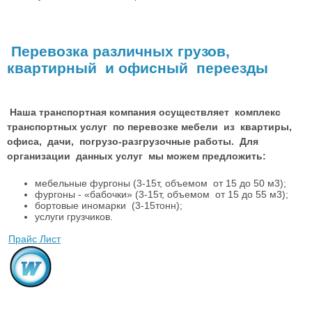
Перевозка различных грузов,
квартирный и офисный переезды
Наша транспортная компания осуществляет комплекс
транспортных услуг по перевозке мебели из квартиры,
офиса, дачи, погрузо-разгрузочные работы. Для
организации данных услуг мы можем предложить:
мебельные фургоны (3-15т, объемом от 15 до 50 м3);
фургоны - «бабочки» (3-15т, объемом от 15 до 55 м3);
бортовые иномарки (3-15тонн);
услуги грузчиков.
Прайс Лист