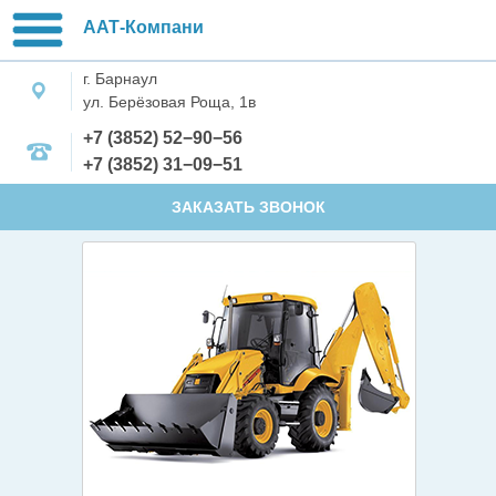
ААТ-Компани
г. Барнаул
ул. Берёзовая Роща, 1в
+7 (3852) 52−90−56
+7 (3852) 31−09−51
ЗАКАЗАТЬ ЗВОНОК