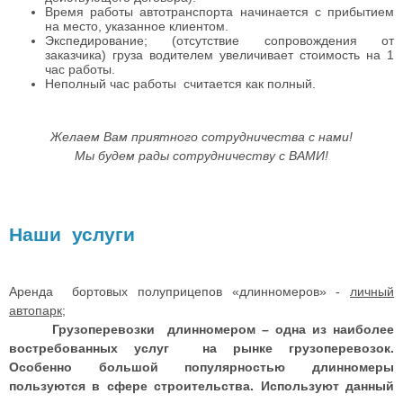
Время работы автотранспорта начинается с прибытием
на место, указанное клиентом.
Экспедирование; (отсутствие сопровождения от
заказчика) груза водителем увеличивает стоимость на 1
час работы.
Неполный час работы считается как полный.
Желаем Вам приятного сотрудничества с нами!
Мы будем рады сотрудничеству с ВАМИ!
Наши услуги
Аренда бортовых полуприцепов «длинномеров» -
личный
автопарк
;
Грузоперевозки длинномером – одна из наиболее
востребованных услуг на рынке грузоперевозок.
Особенно большой популярностью длинномеры
пользуются в сфере строительства. Используют данный