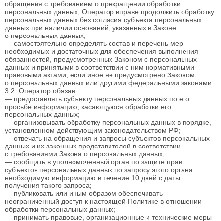
обращения с требованием о прекращении обработки
персональных данных, Оператор вправе продолжить обработку
персональных данных без согласия субъекта персональных
данных при наличии оснований, указанных в Законе
о персональных данных;
— самостоятельно определять состав и перечень мер,
необходимых и достаточных для обеспечения выполнения
обязанностей, предусмотренных Законом о персональных
данных и принятыми в соответствии с ним нормативными
правовыми актами, если иное не предусмотрено Законом
о персональных данных или другими федеральными законами.
3.2. Оператор обязан:
— предоставлять субъекту персональных данных по его
просьбе информацию, касающуюся обработки его
персональных данных;
— организовывать обработку персональных данных в порядке,
установленном действующим законодательством РФ;
— отвечать на обращения и запросы субъектов персональных
данных и их законных представителей в соответствии
с требованиями Закона о персональных данных;
— сообщать в уполномоченный орган по защите прав
субъектов персональных данных по запросу этого органа
необходимую информацию в течение 10 дней с даты
получения такого запроса;
— публиковать или иным образом обеспечивать
неограниченный доступ к настоящей Политике в отношении
обработки персональных данных;
— принимать правовые, организационные и технические меры