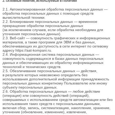
2. Основные понятия, используемые в Политике
2.1. Автоматизированная обработка персональных данных —
обработка персональных данных с помощью средств
вычислительной техники.
2.2. Блокирование персональных данных — временное
прекращение обработки персональных данных
(за исключением случаев, если обработка необходима для
уточнения персональных данных).
2.3. Веб-сайт — совокупность графических и информационных
материалов, а также программ для ЭВМ и баз данных,
обеспечивающих их доступность в сети интернет по сетевому
адресу https://aat-kompani.ru.
2.4. Информационная система персональных данных —
совокупность содержащихся в базах данных персональных
данных и обеспечивающих их обработку информационных
технологий и технических средств.
2.5. Обезличивание персональных данных — действия,
в результате которых невозможно определить без
использования дополнительной информации принадлежность
персональных данных конкретному Пользователю или иному
субъекту персональных данных.
2.6. Обработка персональных данных — любое действие
(операция) или совокупность действий (операций),
совершаемых с использованием средств автоматизации или без
использования таких средств с персональными данными,
включая сбор, запись, систематизацию, накопление, хранение,
уточнение (обновление, изменение), извлечение,