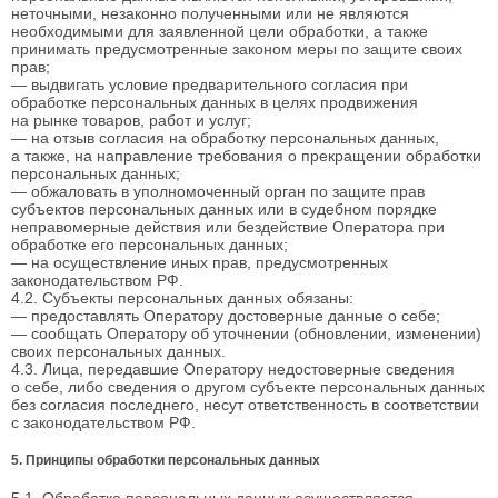
неточными, незаконно полученными или не являются
необходимыми для заявленной цели обработки, а также
принимать предусмотренные законом меры по защите своих
прав;
— выдвигать условие предварительного согласия при
обработке персональных данных в целях продвижения
на рынке товаров, работ и услуг;
— на отзыв согласия на обработку персональных данных,
а также, на направление требования о прекращении обработки
персональных данных;
— обжаловать в уполномоченный орган по защите прав
субъектов персональных данных или в судебном порядке
неправомерные действия или бездействие Оператора при
обработке его персональных данных;
— на осуществление иных прав, предусмотренных
законодательством РФ.
4.2. Субъекты персональных данных обязаны:
— предоставлять Оператору достоверные данные о себе;
— сообщать Оператору об уточнении (обновлении, изменении)
своих персональных данных.
4.3. Лица, передавшие Оператору недостоверные сведения
о себе, либо сведения о другом субъекте персональных данных
без согласия последнего, несут ответственность в соответствии
с законодательством РФ.
5. Принципы обработки персональных данных
5.1. Обработка персональных данных осуществляется