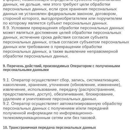
данных, не дольше, чем этого требуют цели обработки
персональных данных, если срок хранения персональных
данных не установлен федеральным законом, договором,
стороной которого, выгодоприобретателем или поручителем
по которому является субъект персональных данных.
8.9. Условием прекращения обработки персональных данных
может являться достижение целей обработки персональных
данных, истечение срока действия согласия субъекта
персональных данных, отзыв согласия субъектом персональных
данных или требование о прекращении обработки
персональных данных, а также выявление неправомерной
обработки персональных данных.
9. Перечень действий, производимых Оператором с полученными
персональными данными
9.1. Оператор осуществляет сбор, запись, систематизацию,
накопление, хранение, уточнение (обновление, изменение),
извлечение, использование, передачу (распространение,
предоставление, доступ), обезличивание, блокирование,
удаление и уничтожение персональных данных.
9.2. Оператор осуществляет автоматизированную обработку
персональных данных с получением и/или передачей
полученной информации по информационно-
телекоммуникационным сетям или без таковой.
10. Трансграничная передача персональных данных