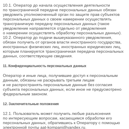
10.1. Оператор до начала осуществления деятельности
по трансграничной передаче персональных данных обязан
уведомить уполномоченный орган по защите прав субъектов
персональных данных о своем намерении осуществлять
трансграничную передачу персональных данных (такое
уведомление направляется отдельно от уведомления
о намерении осуществлять обработку персональных данных).
10.2. Оператор до подачи вышеуказанного уведомления,
обязан получить от органов власти иностранного государства,
иностранных физических лиц, иностранных юридических лиц,
которым планируется трансграничная передача персональных
данных, соответствующие сведения.
11. Конфиденциальность персональных данных
Оператор и иные лица, получившие доступ к персональным
данным, обязаны не раскрывать третьим лицам
и не распространять персональные данные без согласия
субъекта персональных данных, если иное не предусмотрено
федеральным законом.
12. Заключительные положения
12.1. Пользователь может получить любые разъяснения
по интересующим вопросам, касающимся обработки его
персональных данных, обратившись к Оператору с помощью
электронной почты aat-kompani@yandex.ru.