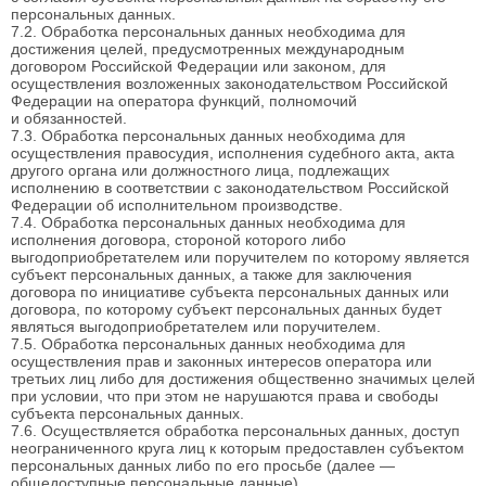
персональных данных.
7.2. Обработка персональных данных необходима для
достижения целей, предусмотренных международным
договором Российской Федерации или законом, для
осуществления возложенных законодательством Российской
Федерации на оператора функций, полномочий
и обязанностей.
7.3. Обработка персональных данных необходима для
осуществления правосудия, исполнения судебного акта, акта
другого органа или должностного лица, подлежащих
исполнению в соответствии с законодательством Российской
Федерации об исполнительном производстве.
7.4. Обработка персональных данных необходима для
исполнения договора, стороной которого либо
выгодоприобретателем или поручителем по которому является
субъект персональных данных, а также для заключения
договора по инициативе субъекта персональных данных или
договора, по которому субъект персональных данных будет
являться выгодоприобретателем или поручителем.
7.5. Обработка персональных данных необходима для
осуществления прав и законных интересов оператора или
третьих лиц либо для достижения общественно значимых целей
при условии, что при этом не нарушаются права и свободы
субъекта персональных данных.
7.6. Осуществляется обработка персональных данных, доступ
неограниченного круга лиц к которым предоставлен субъектом
персональных данных либо по его просьбе (далее —
общедоступные персональные данные).