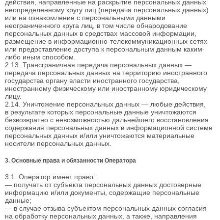
действия, направленные на раскрытие персональных данных
неопределенному кругу лиц (передача персональных данных)
или на ознакомление с персональными данными
неограниченного круга лиц, в том числе обнародование
персональных данных в средствах массовой информации,
размещение в информационно-телекоммуникационных сетях
или предоставление доступа к персональным данным каким-
либо иным способом.
2.13. Трансграничная передача персональных данных —
передача персональных данных на территорию иностранного
государства органу власти иностранного государства,
иностранному физическому или иностранному юридическому
лицу.
2.14. Уничтожение персональных данных — любые действия,
в результате которых персональные данные уничтожаются
безвозвратно с невозможностью дальнейшего восстановления
содержания персональных данных в информационной системе
персональных данных и/или уничтожаются материальные
носители персональных данных.
3. Основные права и обязанности Оператора
3.1. Оператор имеет право:
— получать от субъекта персональных данных достоверные
информацию и/или документы, содержащие персональные
данные;
— в случае отзыва субъектом персональных данных согласия
на обработку персональных данных, а также, направления