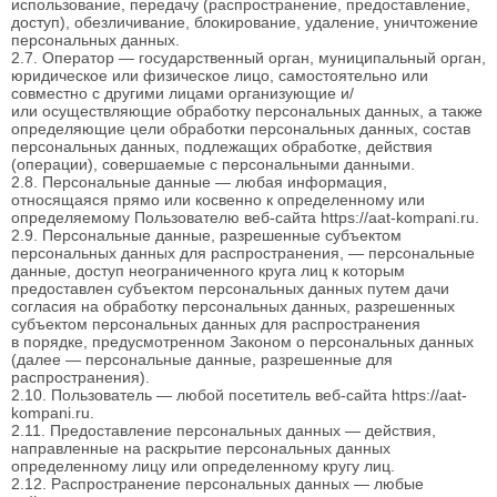
использование, передачу (распространение, предоставление,
доступ), обезличивание, блокирование, удаление, уничтожение
персональных данных.
2.7. Оператор — государственный орган, муниципальный орган,
юридическое или физическое лицо, самостоятельно или
совместно с другими лицами организующие и/
или осуществляющие обработку персональных данных, а также
определяющие цели обработки персональных данных, состав
персональных данных, подлежащих обработке, действия
(операции), совершаемые с персональными данными.
2.8. Персональные данные — любая информация,
относящаяся прямо или косвенно к определенному или
определяемому Пользователю веб-сайта https://aat-kompani.ru.
2.9. Персональные данные, разрешенные субъектом
персональных данных для распространения, — персональные
данные, доступ неограниченного круга лиц к которым
предоставлен субъектом персональных данных путем дачи
согласия на обработку персональных данных, разрешенных
субъектом персональных данных для распространения
в порядке, предусмотренном Законом о персональных данных
(далее — персональные данные, разрешенные для
распространения).
2.10. Пользователь — любой посетитель веб-сайта https://aat-
kompani.ru.
2.11. Предоставление персональных данных — действия,
направленные на раскрытие персональных данных
определенному лицу или определенному кругу лиц.
2.12. Распространение персональных данных — любые