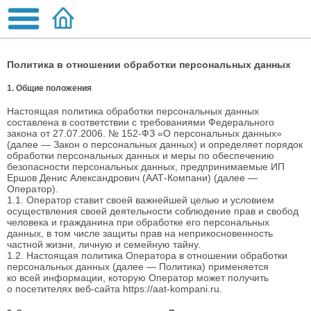
Политика в отношении обработки персональных данных
1. Общие положения
Настоящая политика обработки персональных данных
составлена в соответствии с требованиями Федерального
закона от 27.07.2006. № 152-ФЗ «О персональных данных»
(далее — Закон о персональных данных) и определяет порядок
обработки персональных данных и меры по обеспечению
безопасности персональных данных, предпринимаемые ИП
Ершов Денис Александрович (ААТ-Компани) (далее —
Оператор).
1.1. Оператор ставит своей важнейшей целью и условием
осуществления своей деятельности соблюдение прав и свобод
человека и гражданина при обработке его персональных
данных, в том числе защиты прав на неприкосновенность
частной жизни, личную и семейную тайну.
1.2. Настоящая политика Оператора в отношении обработки
персональных данных (далее — Политика) применяется
ко всей информации, которую Оператор может получить
о посетителях веб-сайта https://aat-kompani.ru.